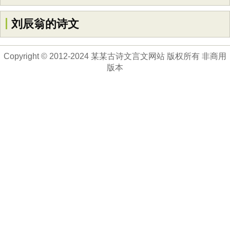
刘辰翁的诗文
Copyright © 2012-2024 某某古诗文言文网站 版权所有 非商用
版本